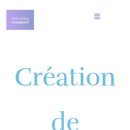
Création
de