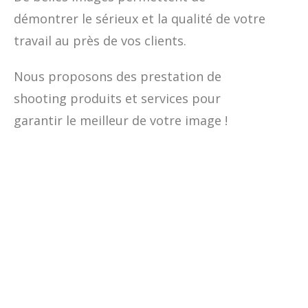
démontrer le sérieux et la qualité de votre
travail au près de vos clients.
Nous proposons des prestation de
shooting produits et services pour
garantir le meilleur de votre image !