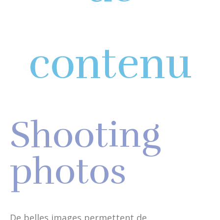
contenu
Shooting
photos
De belles images permettent de